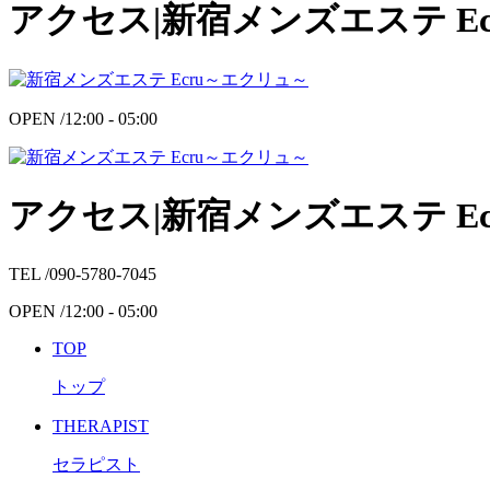
アクセス|新宿メンズエステ E
OPEN /
12:00 - 05:00
アクセス|新宿メンズエステ E
TEL /
090-5780-7045
OPEN /
12:00 - 05:00
TOP
トップ
THERAPIST
セラピスト