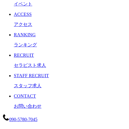
イベント
ACCESS
アクセス
RANKING
ランキング
RECRUIT
セラピスト求人
STAFF RECRUIT
スタッフ求人
CONTACT
お問い合わせ
090-5780-7045