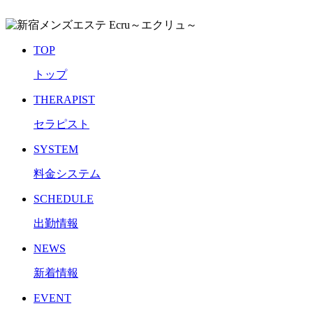
TOP
トップ
THERAPIST
セラピスト
SYSTEM
料金システム
SCHEDULE
出勤情報
NEWS
新着情報
EVENT